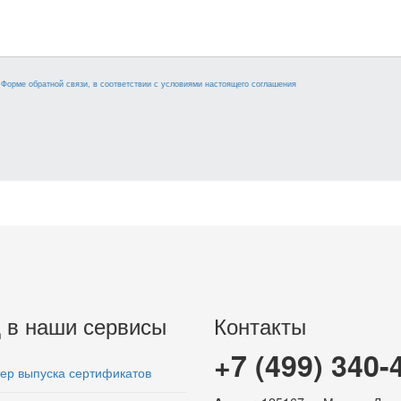
Форме обратной связи, в соответствии с условиями настоящего соглашения
 в наши сервисы
Контакты
+7 (499) 340-
ер выпуска сертификатов