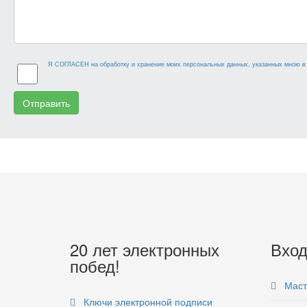
Я СОГЛАСЕН на обработку и хранение моих персональных данных, указанных мною в 
Отправить
20 лет электронных
Вход
побед!
Маст
Ключи электронной подписи