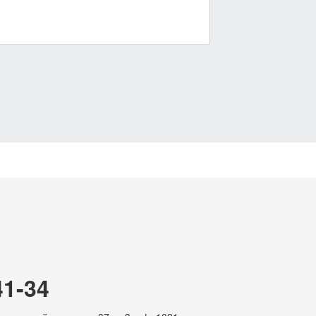
41-34