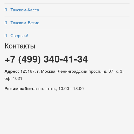
Такском-Касса
Такском-Ветис
Сверься!
Контакты
+7 (499) 340-41-34
Адрес:
125167, г. Москва, Ленинградский просп., д. 37, к. 3,
оф. 1021
Режим работы:
пн. - птн., 10:00 - 18:00