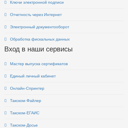
Ключи электронной подписи
Отчетность через Интернет
Электронный документооборот
Обработка фискальных данных
Вход в наши сервисы
Мастер выпуска сертификатов
Единый личный кабинет
Онлайн-Спринтер
Такском-Файлер
Такском-ЕГАИС
Такском-Досье