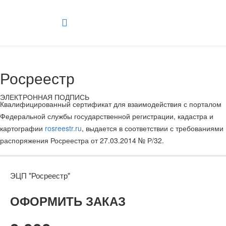
Росреестр
ЭЛЕКТРОННАЯ ПОДПИСЬ
Квалифицированный сертификат для взаимодействия с порталом
Федеральной службы государственной регистрации, кадастра и
картографии
rosreestr.ru
, выдается в соответствии с требованиями
распоряжения Росреестра от 27.03.2014 № Р/32.
ЭЦП "Росреестр"
ОФОРМИТЬ ЗАКАЗ