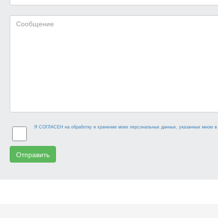
Я СОГЛАСЕН на обработку и хранение моих персональных данных, указанных мною в 
Отправить